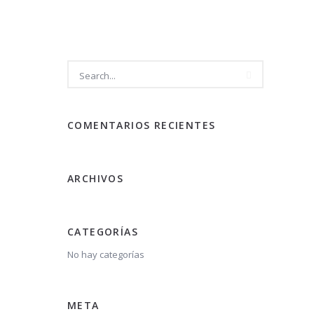
COMENTARIOS RECIENTES
ARCHIVOS
CATEGORÍAS
No hay categorías
META