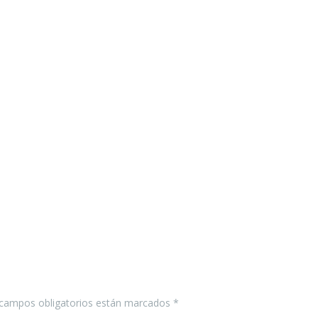
s campos obligatorios están marcados *