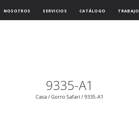
NOSOTROS
SERVICIOS
CATÁLOGO
TRABAJO
9335-A1
Casa
/
Gorro Safari
/
9335-A1