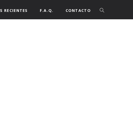
S RECIENTES
F.A.Q.
CONTACTO