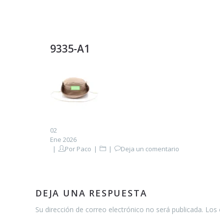
9335-A1
02
Ene 2026
Por
Paco
Deja un comentario
DEJA UNA RESPUESTA
Su dirección de correo electrónico no será publicada. Lo