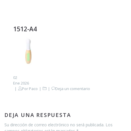
1512-A4
02
Ene 2026
Por
Paco
Deja un comentario
DEJA UNA RESPUESTA
Su dirección de correo electrónico no será publicada. Los
campos obligatorios están marcados *