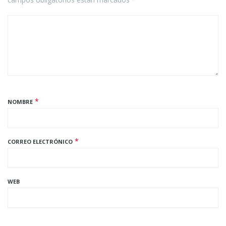
*
NOMBRE
*
CORREO ELECTRÓNICO
WEB