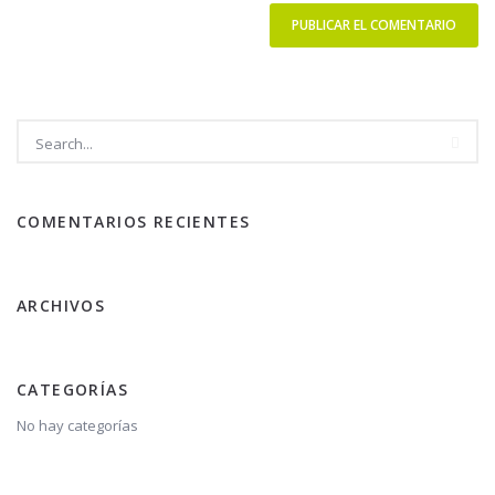
COMENTARIOS RECIENTES
ARCHIVOS
CATEGORÍAS
No hay categorías