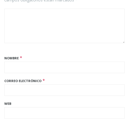
*
NOMBRE
*
CORREO ELECTRÓNICO
WEB