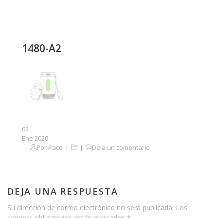
1480-A2
02
Ene 2026
Por
Paco
Deja un comentario
DEJA UNA RESPUESTA
Su dirección de correo electrónico no será publicada. Los
campos obligatorios están marcados *