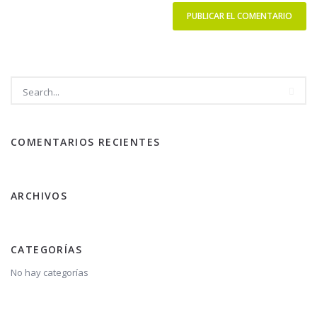
COMENTARIOS RECIENTES
ARCHIVOS
CATEGORÍAS
No hay categorías