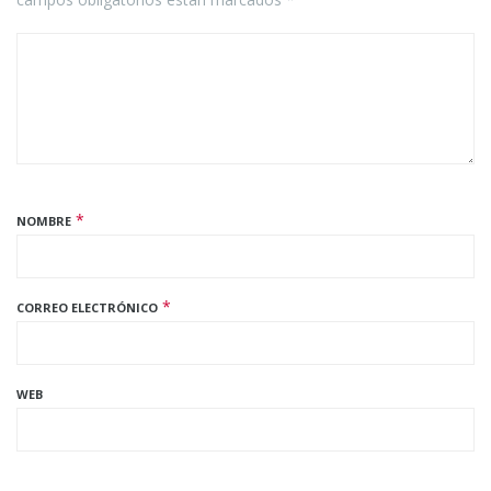
*
NOMBRE
*
CORREO ELECTRÓNICO
WEB