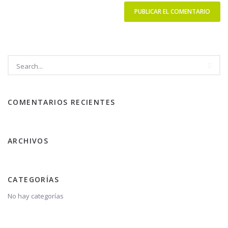
COMENTARIOS RECIENTES
ARCHIVOS
CATEGORÍAS
No hay categorías