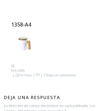
1358-A4
02
Ene 2026
Por
Paco
Deja un comentario
DEJA UNA RESPUESTA
Su dirección de correo electrónico no será publicada. Los
campos obligatorios están marcados *