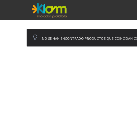
NO SE HAN ENCONTRADO PRODUCTOS QUE COINCIDAN CO