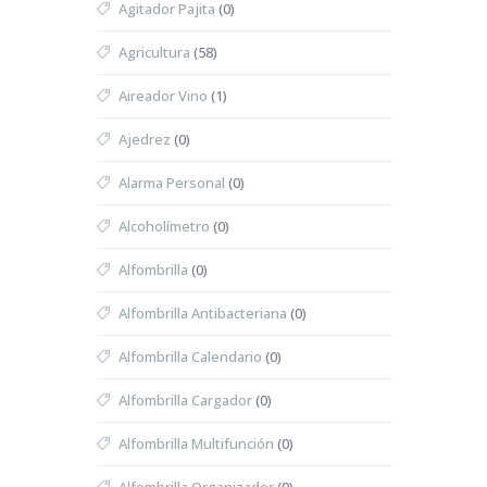
Agitador Pajita
(0)
Agricultura
(58)
Aireador Vino
(1)
Ajedrez
(0)
Alarma Personal
(0)
Alcoholímetro
(0)
Alfombrilla
(0)
Alfombrilla Antibacteriana
(0)
Alfombrilla Calendario
(0)
Alfombrilla Cargador
(0)
Alfombrilla Multifunción
(0)