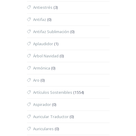
Antiestrés
(3)
Antifaz
(0)
Antifaz Sublimación
(0)
Aplaudidor
(1)
Árbol Navidad
(0)
Armónica
(0)
Aro
(0)
Artículos Sostenibles
(1554)
Aspirador
(0)
Auricular Traductor
(0)
Auriculares
(0)