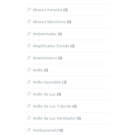
Altavoz Karaoke
(0)
Altavoz Micrófono
(0)
Ambientador
(0)
Amplificador Sonido
(0)
Anemómetro
(0)
Anillo
(0)
Anillo Ajustable
(3)
Anillo de Luz
(0)
Anillo de Luz Trípode
(0)
Anillo de Luz Ventilador
(0)
Antibacterial
(18)