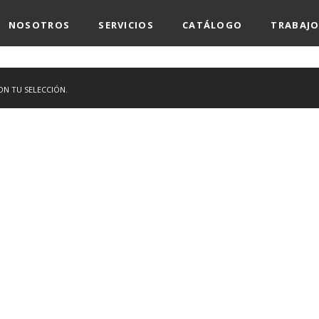
NOSOTROS
SERVICIOS
CATÁLOGO
TRABAJO
N TU SELECCIÓN.