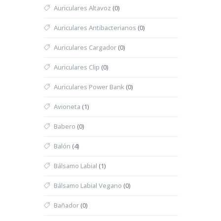
Auriculares Altavoz
(0)
Auriculares Antibacterianos
(0)
Auriculares Cargador
(0)
Auriculares Clip
(0)
Auriculares Power Bank
(0)
Avioneta
(1)
Babero
(0)
Balón
(4)
Bálsamo Labial
(1)
Bálsamo Labial Vegano
(0)
Bañador
(0)