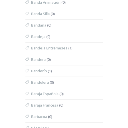
Banda Animación
(0)
Banda Silla
(0)
Bandana
(0)
Bandeja
(0)
Bandeja Entremeses
(1)
Bandera
(0)
Banderín
(1)
Bandolera
(0)
Baraja Española
(0)
Baraja Francesa
(0)
Barbacoa
(0)