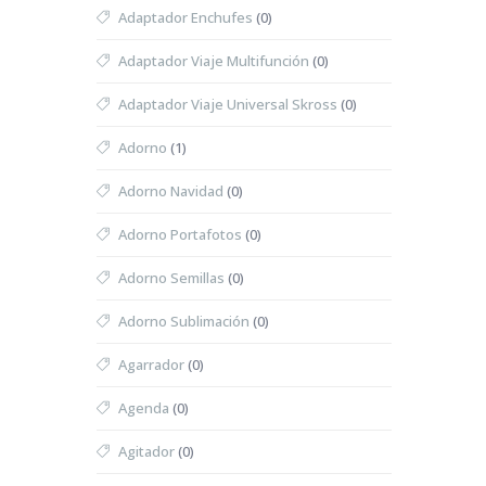
Adaptador Enchufes
(0)
Adaptador Viaje Multifunción
(0)
Adaptador Viaje Universal Skross
(0)
Adorno
(1)
Adorno Navidad
(0)
Adorno Portafotos
(0)
Adorno Semillas
(0)
Adorno Sublimación
(0)
Agarrador
(0)
Agenda
(0)
Agitador
(0)