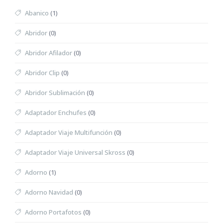
Abanico
(1)
Abridor
(0)
Abridor Afilador
(0)
Abridor Clip
(0)
Abridor Sublimación
(0)
Adaptador Enchufes
(0)
Adaptador Viaje Multifunción
(0)
Adaptador Viaje Universal Skross
(0)
Adorno
(1)
Adorno Navidad
(0)
Adorno Portafotos
(0)