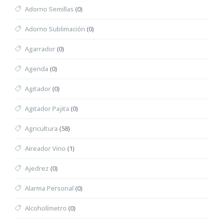
Adorno Semillas
(0)
Adorno Sublimación
(0)
Agarrador
(0)
Agenda
(0)
Agitador
(0)
Agitador Pajita
(0)
Agricultura
(58)
Aireador Vino
(1)
Ajedrez
(0)
Alarma Personal
(0)
Alcoholímetro
(0)