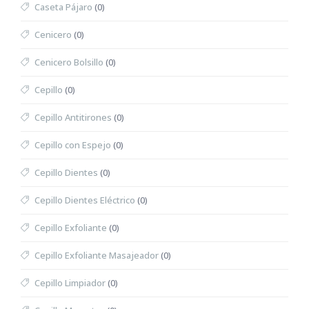
Caseta Pájaro
(0)
Cenicero
(0)
Cenicero Bolsillo
(0)
Cepillo
(0)
Cepillo Antitirones
(0)
Cepillo con Espejo
(0)
Cepillo Dientes
(0)
Cepillo Dientes Eléctrico
(0)
Cepillo Exfoliante
(0)
Cepillo Exfoliante Masajeador
(0)
Cepillo Limpiador
(0)