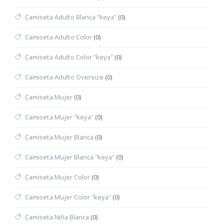
Camiseta Adulto Blanca "keya"
(0)
Camiseta Adulto Color
(0)
Camiseta Adulto Color "keya"
(0)
Camiseta Adulto Oversize
(0)
Camiseta Mujer
(0)
Camiseta Mujer "keya"
(0)
Camiseta Mujer Blanca
(0)
Camiseta Mujer Blanca "keya"
(0)
Camiseta Mujer Color
(0)
Camiseta Mujer Color "keya"
(0)
Camiseta Niña Blanca
(0)