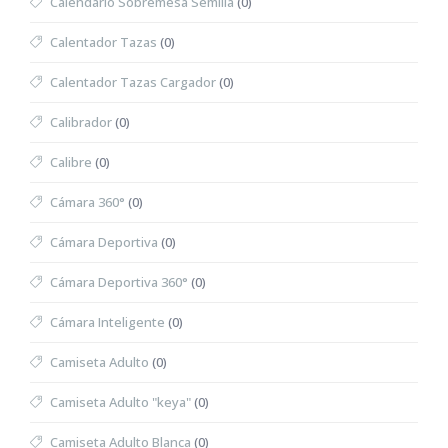
Calendario Sobremesa Semilla
(0)
Calentador Tazas
(0)
Calentador Tazas Cargador
(0)
Calibrador
(0)
Calibre
(0)
Cámara 360°
(0)
Cámara Deportiva
(0)
Cámara Deportiva 360°
(0)
Cámara Inteligente
(0)
Camiseta Adulto
(0)
Camiseta Adulto "keya"
(0)
Camiseta Adulto Blanca
(0)