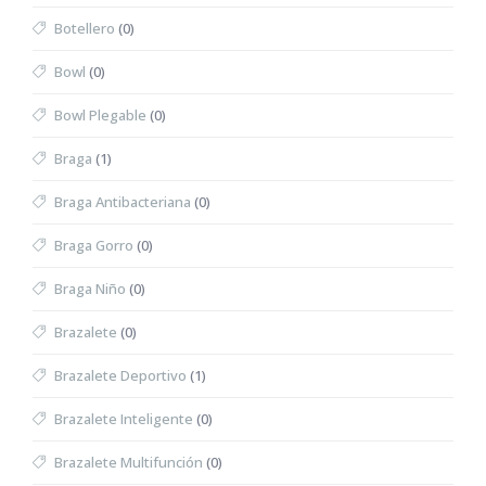
Botellero
(0)
Bowl
(0)
Bowl Plegable
(0)
Braga
(1)
Braga Antibacteriana
(0)
Braga Gorro
(0)
Braga Niño
(0)
Brazalete
(0)
Brazalete Deportivo
(1)
Brazalete Inteligente
(0)
Brazalete Multifunción
(0)