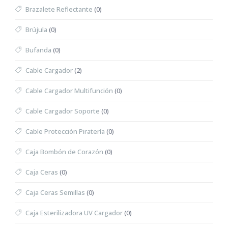
Brazalete Reflectante
(0)
Brújula
(0)
Bufanda
(0)
Cable Cargador
(2)
Cable Cargador Multifunción
(0)
Cable Cargador Soporte
(0)
Cable Protección Piratería
(0)
Caja Bombón de Corazón
(0)
Caja Ceras
(0)
Caja Ceras Semillas
(0)
Caja Esterilizadora UV Cargador
(0)