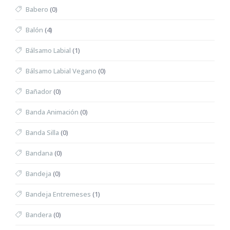
Babero
(0)
Balón
(4)
Bálsamo Labial
(1)
Bálsamo Labial Vegano
(0)
Bañador
(0)
Banda Animación
(0)
Banda Silla
(0)
Bandana
(0)
Bandeja
(0)
Bandeja Entremeses
(1)
Bandera
(0)