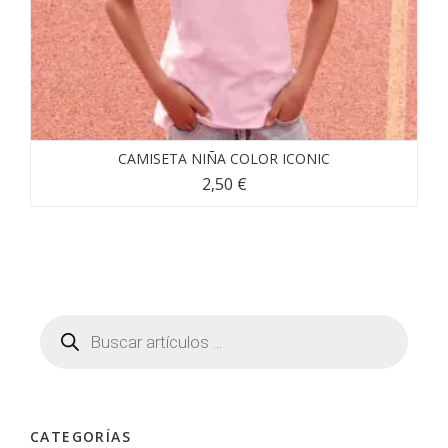
CAMISETA NIÑA COLOR ICONIC
2,50
€
CATEGORÍAS