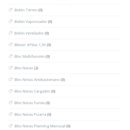
Bidón Termo
(0)
Bidón Vaporizador
(0)
Bidón Ventilador
(0)
Blister 4 Pilas 1,5V
(0)
Bloc Multifunción
(0)
Bloc Notas
(2)
Bloc Notas Antibacteriano
(0)
Bloc Notas Cargador
(0)
Bloc Notas Funda
(0)
Bloc Notas Pizarra
(0)
Bloc Notas Planning Mensual
(0)