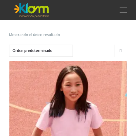
Mostrando el único resultado