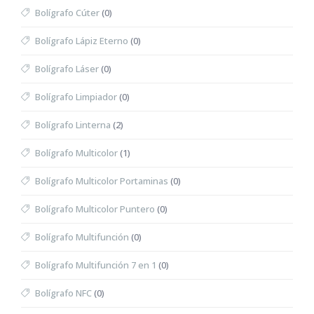
Bolígrafo Cúter
(0)
Bolígrafo Lápiz Eterno
(0)
Bolígrafo Láser
(0)
Bolígrafo Limpiador
(0)
Bolígrafo Linterna
(2)
Bolígrafo Multicolor
(1)
Bolígrafo Multicolor Portaminas
(0)
Bolígrafo Multicolor Puntero
(0)
Bolígrafo Multifunción
(0)
Bolígrafo Multifunción 7 en 1
(0)
Bolígrafo NFC
(0)