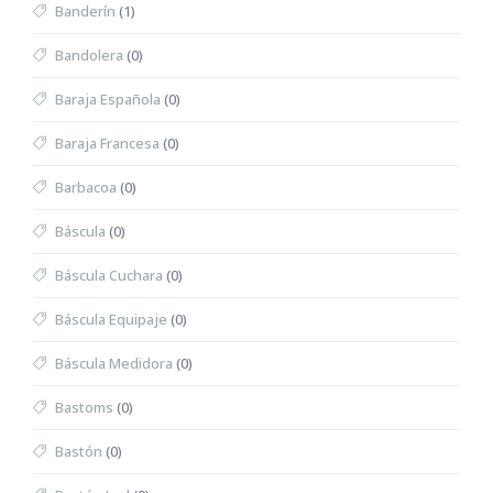
Banderín
(1)
Bandolera
(0)
Baraja Española
(0)
Baraja Francesa
(0)
Barbacoa
(0)
Báscula
(0)
Báscula Cuchara
(0)
Báscula Equipaje
(0)
Báscula Medidora
(0)
Bastoms
(0)
Bastón
(0)