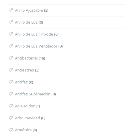
Anillo Ajustable
(3)
Anillo de Luz
(0)
Anillo de Luz Trípode
(0)
Anillo de Luz Ventilador
(0)
Antibacterial
(18)
Antiestrés
(3)
Antifaz
(0)
Antifaz Sublimación
(0)
Aplaudidor
(1)
Árbol Navidad
(0)
Armónica
(0)