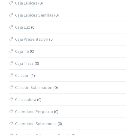
Caja Lápices
(0)
Caja Lápices Semillas
(0)
Caja Luz
(0)
Caja Presentación
(5)
Caja Té
(0)
Caja Tizas
(0)
Calcetín
(1)
Calcetín Sublimación
(0)
Calculadora
(0)
Calendario Perpetuo
(0)
Calendario Sobremesa
(0)