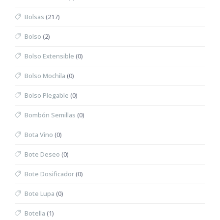
Bolsas
(217)
Bolso
(2)
Bolso Extensible
(0)
Bolso Mochila
(0)
Bolso Plegable
(0)
Bombón Semillas
(0)
Bota Vino
(0)
Bote Deseo
(0)
Bote Dosificador
(0)
Bote Lupa
(0)
Botella
(1)