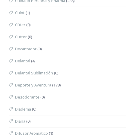
Cuidado Personal y Pharma
(238)
Culot
(1)
Cúter
(0)
Cutter
(0)
Decantador
(0)
Delantal
(4)
Delantal Sublimación
(0)
Deporte y Aventura
(178)
Desodorante
(0)
Diadema
(0)
Diana
(0)
Difusor Aromático
(1)