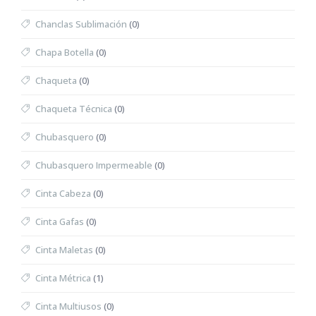
Chanclas Sublimación
(0)
Chapa Botella
(0)
Chaqueta
(0)
Chaqueta Técnica
(0)
Chubasquero
(0)
Chubasquero Impermeable
(0)
Cinta Cabeza
(0)
Cinta Gafas
(0)
Cinta Maletas
(0)
Cinta Métrica
(1)
Cinta Multiusos
(0)