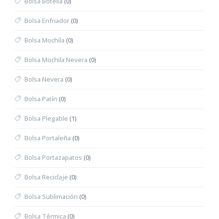
Bolsa Botella
(0)
Bolsa Enfriador
(0)
Bolsa Mochila
(0)
Bolsa Mochila Nevera
(0)
Bolsa Nevera
(0)
Bolsa Patín
(0)
Bolsa Plegable
(1)
Bolsa Portaleña
(0)
Bolsa Portazapatos
(0)
Bolsa Reciclaje
(0)
Bolsa Sublimación
(0)
Bolsa Térmica
(0)