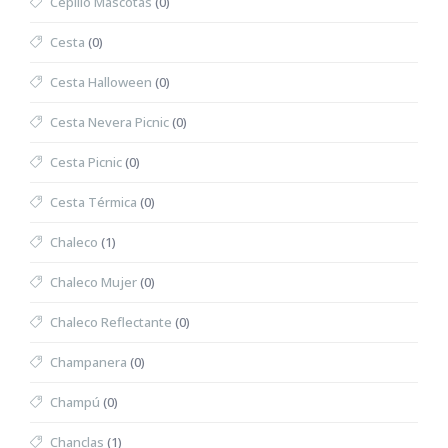
Cepillo Mascotas
(0)
Cesta
(0)
Cesta Halloween
(0)
Cesta Nevera Picnic
(0)
Cesta Picnic
(0)
Cesta Térmica
(0)
Chaleco
(1)
Chaleco Mujer
(0)
Chaleco Reflectante
(0)
Champanera
(0)
Champú
(0)
Chanclas
(1)